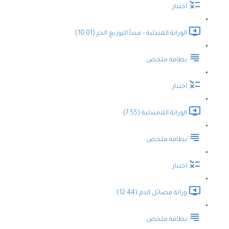
اختبار
الوراثة المندلية - مبدأ التوزيع الحر (10:01)
بطاقة ملخص
اختبار
الوراثة اللامندلية (7:55)
بطاقة ملخص
اختبار
وراثة فصائل الدم (12:44)
بطاقة ملخص