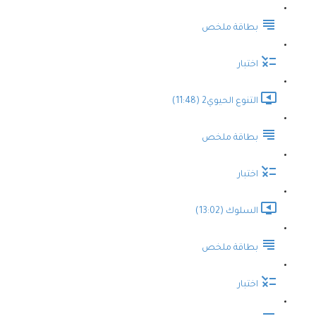
بطاقة ملخص
اختبار
التنوع الحيوي2 (11:48)
بطاقة ملخص
اختبار
السلوك (13:02)
بطاقة ملخص
اختبار