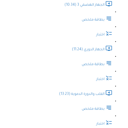
الجهاز الهضمي 3 (10:34)
بطاقة ملخص
اختبار
الجهاز الدوري (11:24)
بطاقة ملخص
اختبار
القلب والدورة الدموية (13:23)
بطاقة ملخص
اختبار