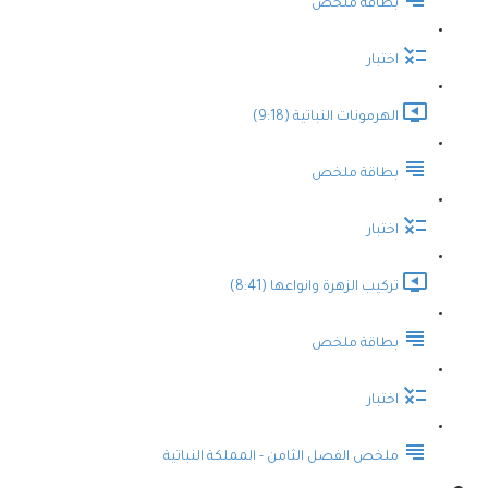
بطاقة ملخص
اختبار
الهرمونات النباتية (9:18)
بطاقة ملخص
اختبار
تركيب الزهرة وانواعها (8:41)
بطاقة ملخص
اختبار
ملخص الفصل الثامن - المملكة النباتية