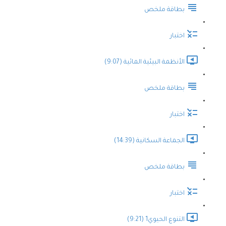
بطاقة ملخص
اختبار
الأنظمة البيئية المائية (9:07)
بطاقة ملخص
اختبار
الجماعة السكانية (14:39)
بطاقة ملخص
اختبار
التنوع الحيوي1 (9:21)