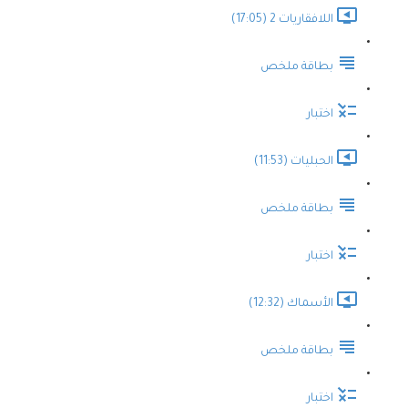
اللافقاريات 2 (17:05)
بطاقة ملخص
اختبار
الحبليات (11:53)
بطاقة ملخص
اختبار
الأسماك (12:32)
بطاقة ملخص
اختبار