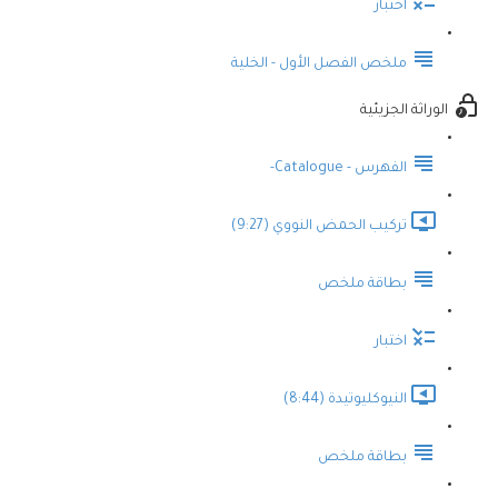
اختبار
ملخص الفصل الأول - الخلية
الوراثة الجزيئية
الفهرس - Catalogue-
تركيب الحمض النووي (9:27)
بطاقة ملخص
اختبار
النيوكليوتيدة (8:44)
بطاقة ملخص