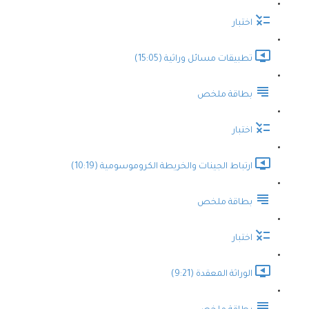
اختبار
تطبيقات مسائل وراثية (15:05)
بطاقة ملخص
اختبار
ارتباط الجينات والخريطة الكروموسومية (10:19)
بطاقة ملخص
اختبار
الوراثة المعقدة (9:21)