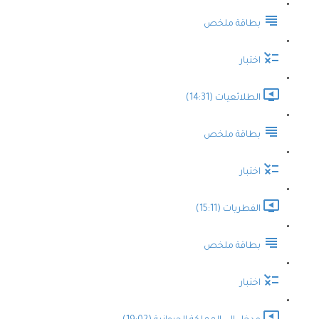
بطاقة ملخص
اختبار
الطلائعيات (14:31)
بطاقة ملخص
اختبار
الفطريات (15:11)
بطاقة ملخص
اختبار