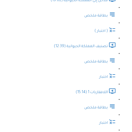
مدخل إلى المملكة الحيوانية (19:02)
بطاقة ملخص
( اختبار )
تصنيف المملكة الحيوانية (12:39)
بطاقة ملخص
اختبار
اللافقاريات 1 (15:14)
بطاقة ملخص
اختبار