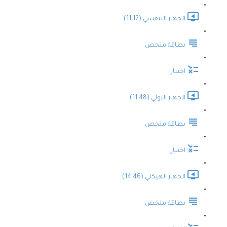
الجهاز التنفسي (11:12)
بطاقة ملخص
اختبار
الجهاز البولي (11:48)
بطاقة ملخص
اختبار
الجهاز الهيكلي (14:46)
بطاقة ملخص