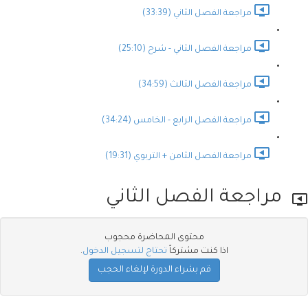
مراجعة الفصل الثاني (33:39)
مراجعة الفصل الثاني - شرح (25:10)
مراجعة الفصل الثالث (34:59)
مراجعة الفصل الرابع - الخامس (34:24)
مراجعة الفصل الثامن + التربوي (19:31)
مراجعة الفصل الثاني
محتوى المحاضرة محجوب
اذا كنت مشتركاً
تحتاج لتسجيل الدخول
.
قم بشراء الدورة لإلغاء الحجب