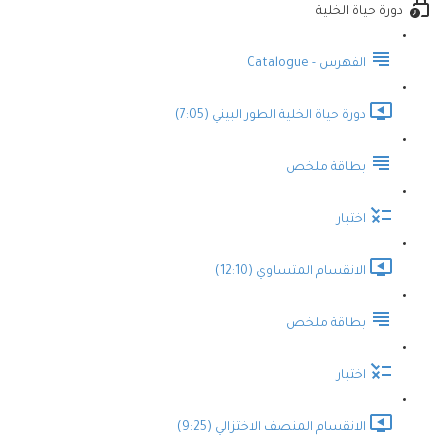
دورة حياة الخلية
الفهرس - Catalogue
دورة حياة الخلية الطور البيني (7:05)
بطاقة ملخص
اختبار
الانقسام المتساوي (12:10)
بطاقة ملخص
اختبار
الانقسام المنصف الاختزالي (9:25)