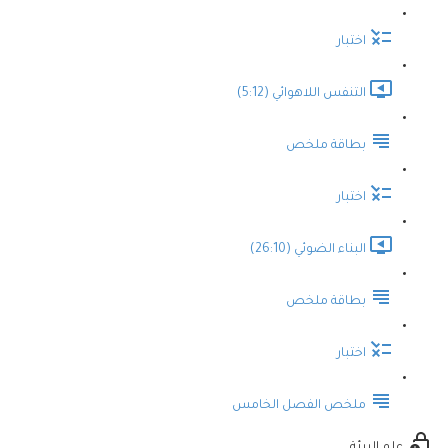
اختبار
التنفس اللاهوائي (5:12)
بطاقة ملخص
اختبار
البناء الضوئي (26:10)
بطاقة ملخص
اختبار
ملخص الفصل الخامس