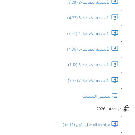
الأنسجة الضامة -2 (7:28)
الأنسجة الضامة -3 (4:22)
الأنسجة الضامة -4 (7:24)
الأنسجة الضامة -5 (4:36)
الأنسجة الضامة -6 (7:12)
الأنسجة الضامة -7 (3:35)
ملخص الأنسجة
مراجعات 2026
مراجعة الفصل الأول (36:14)