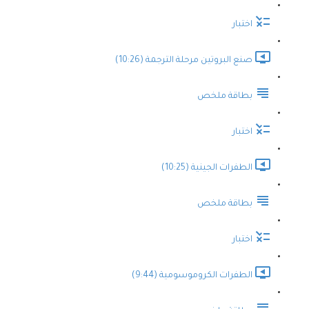
اختبار
صنع البروتين مرحلة الترجمة (10:26)
بطاقة ملخص
اختبار
الطفرات الجينية (10:25)
بطاقة ملخص
اختبار
الطفرات الكروموسومية (9:44)