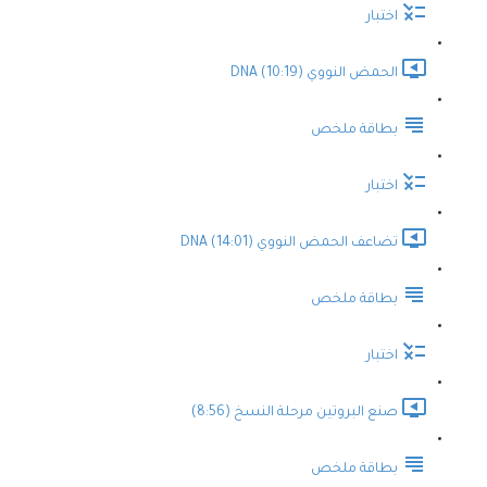
اختبار
الحمض النووي DNA (10:19)
بطاقة ملخص
اختبار
تضاعف الحمض النووي DNA (14:01)
بطاقة ملخص
اختبار
صنع البروتين مرحلة النسخ (8:56)
بطاقة ملخص