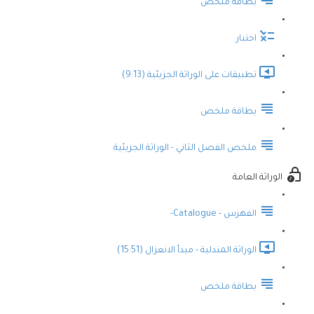
بطاقة ملخص
اختبار
تطبيقات على الوراثة الجزيئية (9:13)
بطاقة ملخص
ملخص الفصل الثاني - الوراثة الجزيئية
الوراثة العامة
الفهرس - Catalogue-
الوراثة المندلية - مبدأ الانعزال (15:51)
بطاقة ملخص