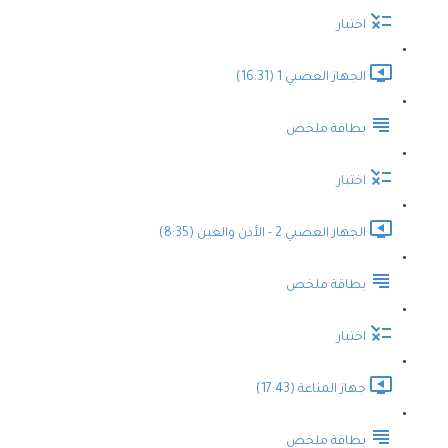
اختبار
الجهاز العصبي 1 (16:31)
بطاقة ملخص
اختبار
الجهاز العصبي 2 - الأذن والعين (8:35)
بطاقة ملخص
اختبار
جهاز المناعة (17:43)
بطاقة ملخص