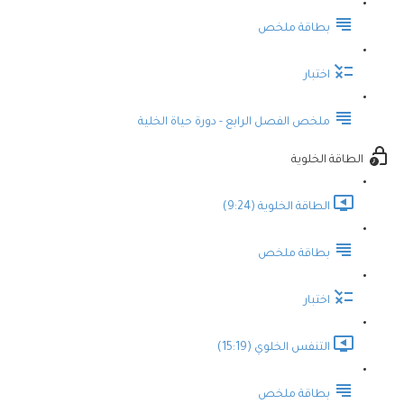
بطاقة ملخص
اختبار
ملخص الفصل الرابع - دورة حياة الخلية
الطاقة الخلوية
الطاقة الخلوية (9:24)
بطاقة ملخص
اختبار
التنفس الخلوي (15:19)
بطاقة ملخص