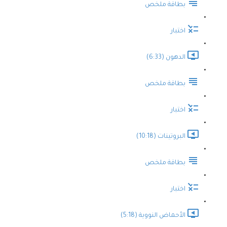
بطاقة ملخص
اختبار
الدهون (6:33)
بطاقة ملخص
اختبار
البروتينات (10:18)
بطاقة ملخص
اختبار
الأحماض النووية (5:18)