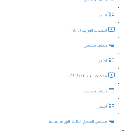
بطاقة ملخص
اختبار
الصفات الوراثية (8:13)
بطاقة ملخص
اختبار
مخطط السلالة (13:17)
بطاقة ملخص
اختبار
ملخص الفصل الثالث -الوراثة العامة