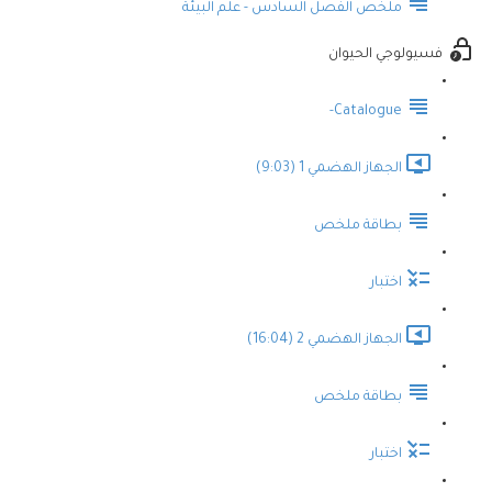
ملخص الفصل السادس - علم البيئة
فسيولوجي الحيوان
Catalogue-
الجهاز الهضمي 1 (9:03)
بطاقة ملخص
اختبار
الجهاز الهضمي 2 (16:04)
بطاقة ملخص
اختبار