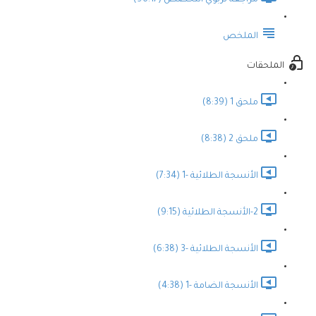
مراجعة تربوي التخصص (96:17)
الملخص
الملحقات
ملحق 1 (8:39)
ملحق 2 (8:38)
الأنسجة الطلائية -1 (7:34)
2-الأنسجة الطلائية (9:15)
الأنسجة الطلائية -3 (6:38)
الأنسجة الضامة -1 (4:38)