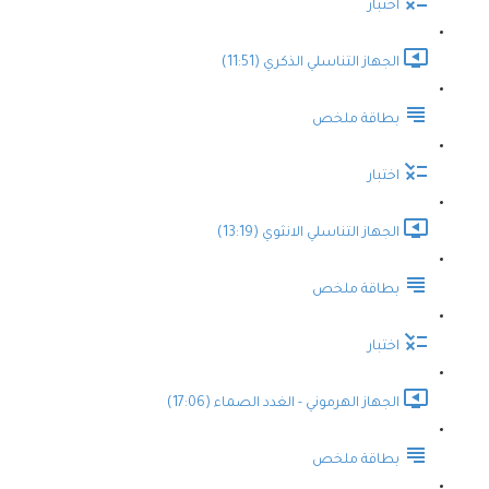
اختبار
الجهاز التناسلي الذكري (11:51)
بطاقة ملخص
اختبار
الجهاز التناسلي الانثوي (13:19)
بطاقة ملخص
اختبار
الجهاز الهرموني - الغدد الصماء (17:06)
بطاقة ملخص