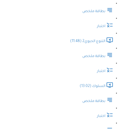
بطاقة ملخص
اختبار
التنوع الحيوي2 (11:48)
بطاقة ملخص
اختبار
السلوك (13:02)
بطاقة ملخص
اختبار