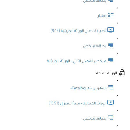
بطاقة ملخص
اختبار
تطبيقات على الوراثة الجزيئية (9:13)
بطاقة ملخص
ملخص الفصل الثاني - الوراثة الجزيئية
الوراثة العامة
الفهرس - Catalogue-
الوراثة المندلية - مبدأ الانعزال (15:51)
بطاقة ملخص