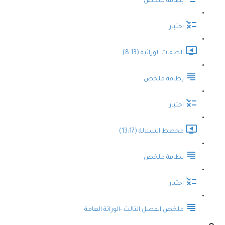
بطاقة ملخص
اختبار
الصفات الوراثية (8:13)
بطاقة ملخص
اختبار
مخطط السلالة (13:17)
بطاقة ملخص
اختبار
ملخص الفصل الثالث -الوراثة العامة