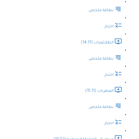
بطاقة ملخص
اختبار
الطلائعيات (14:31)
بطاقة ملخص
اختبار
الفطريات (15:11)
بطاقة ملخص
اختبار