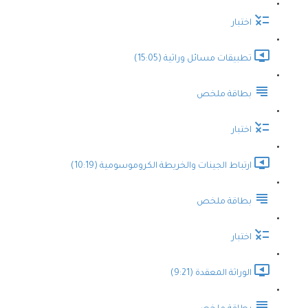
اختبار
تطبيقات مسائل وراثية (15:05)
بطاقة ملخص
اختبار
ارتباط الجينات والخريطة الكروموسومية (10:19)
بطاقة ملخص
اختبار
الوراثة المعقدة (9:21)