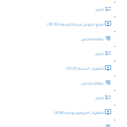
اختبار
صنع البروتين مرحلة الترجمة (10:26)
بطاقة ملخص
اختبار
الطفرات الجينية (10:25)
بطاقة ملخص
اختبار
الطفرات الكروموسومية (9:44)