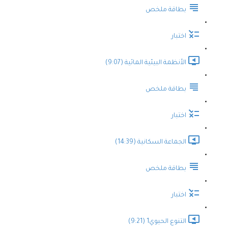
بطاقة ملخص
اختبار
الأنظمة البيئية المائية (9:07)
بطاقة ملخص
اختبار
الجماعة السكانية (14:39)
بطاقة ملخص
اختبار
التنوع الحيوي1 (9:21)