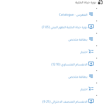
دورة حياة الخلية
الفهرس - Catalogue
دورة حياة الخلية الطور البيني (7:05)
بطاقة ملخص
اختبار
الانقسام المتساوي (12:10)
بطاقة ملخص
اختبار
الانقسام المنصف الاختزالي (9:25)