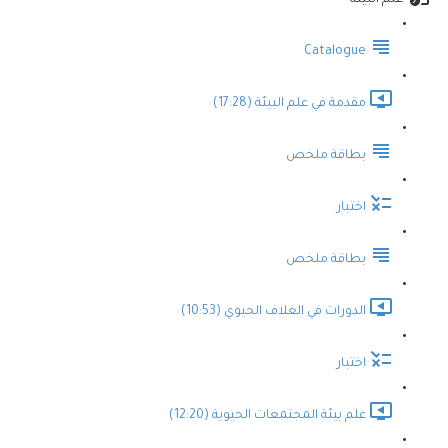
علم البيئة
Catalogue
مقدمة في علم البيئة (17:28)
بطاقة ملخص
اختبار
بطاقة ملخص
الدورات في الغلاف الحيوي (10:53)
اختبار
علم بيئة المجتمعات الحيوية (12:20)