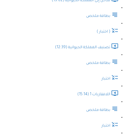
مدخل إلى المملكة الحيوانية (19:02)
بطاقة ملخص
( اختبار )
تصنيف المملكة الحيوانية (12:39)
بطاقة ملخص
اختبار
اللافقاريات 1 (15:14)
بطاقة ملخص
اختبار