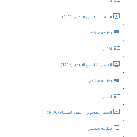
اختبار
الجهاز التناسلي الذكري (11:51)
بطاقة ملخص
اختبار
الجهاز التناسلي الانثوي (13:19)
بطاقة ملخص
اختبار
الجهاز الهرموني - الغدد الصماء (17:06)
بطاقة ملخص