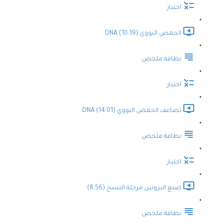
اختبار
الحمض النووي DNA (10:19)
بطاقة ملخص
اختبار
تضاعف الحمض النووي DNA (14:01)
بطاقة ملخص
اختبار
صنع البروتين مرحلة النسخ (8:56)
بطاقة ملخص