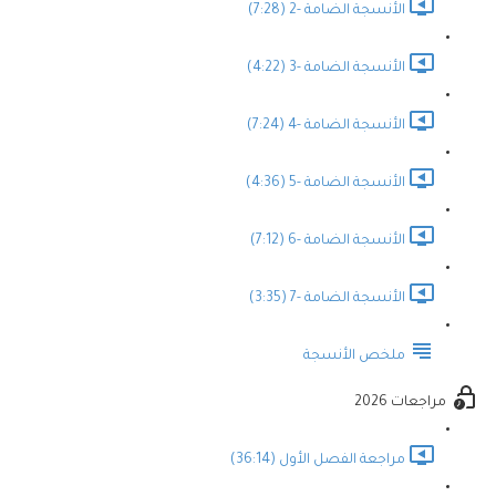
الأنسجة الضامة -2 (7:28)
الأنسجة الضامة -3 (4:22)
الأنسجة الضامة -4 (7:24)
الأنسجة الضامة -5 (4:36)
الأنسجة الضامة -6 (7:12)
الأنسجة الضامة -7 (3:35)
ملخص الأنسجة
مراجعات 2026
مراجعة الفصل الأول (36:14)