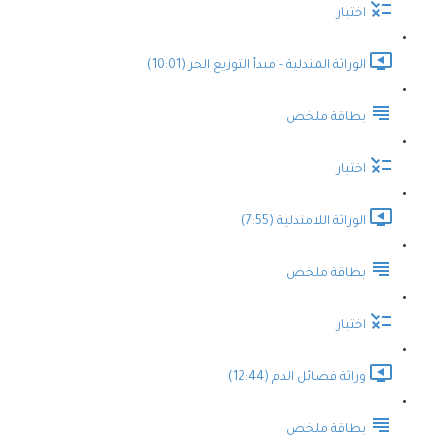
اختبار
الوراثة المندلية - مبدأ التوزيع الحر (10:01)
بطاقة ملخص
اختبار
الوراثة اللامندلية (7:55)
بطاقة ملخص
اختبار
وراثة فصائل الدم (12:44)
بطاقة ملخص