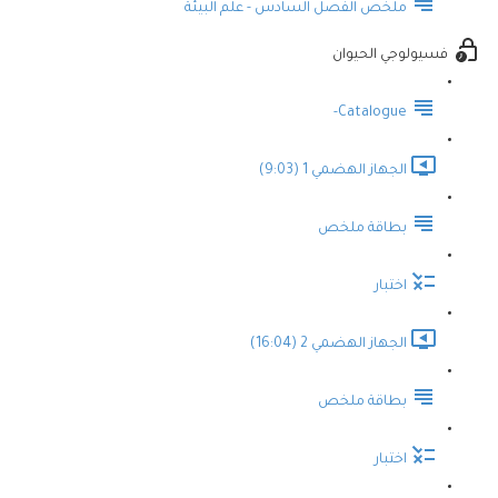
ملخص الفصل السادس - علم البيئة
فسيولوجي الحيوان
Catalogue-
الجهاز الهضمي 1 (9:03)
بطاقة ملخص
اختبار
الجهاز الهضمي 2 (16:04)
بطاقة ملخص
اختبار