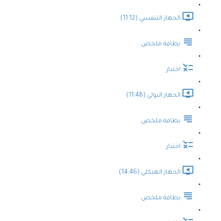
الجهاز التنفسي (11:12)
بطاقة ملخص
اختبار
الجهاز البولي (11:48)
بطاقة ملخص
اختبار
الجهاز الهيكلي (14:46)
بطاقة ملخص