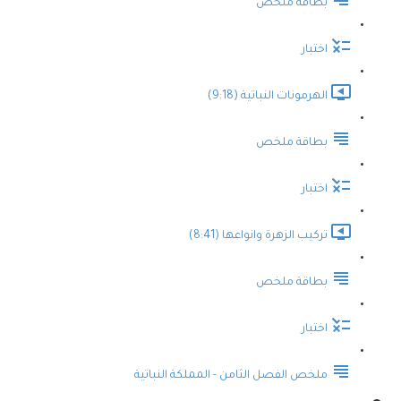
بطاقة ملخص
اختبار
الهرمونات النباتية (9:18)
بطاقة ملخص
اختبار
تركيب الزهرة وانواعها (8:41)
بطاقة ملخص
اختبار
ملخص الفصل الثامن - المملكة النباتية