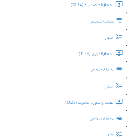
الجهاز الهضمي 3 (10:34)
بطاقة ملخص
اختبار
الجهاز الدوري (11:24)
بطاقة ملخص
اختبار
القلب والدورة الدموية (13:23)
بطاقة ملخص
اختبار