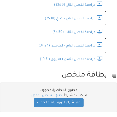
مراجعة الفصل الثاني (33:39)
مراجعة الفصل الثاني - شرح (25:10)
مراجعة الفصل الثالث (34:59)
مراجعة الفصل الرابع - الخامس (34:24)
مراجعة الفصل الثامن + التربوي (19:31)
بطاقة ملخص
محتوى المحاضرة محجوب
اذا كنت مشتركاً
تحتاج لتسجيل الدخول
.
قم بشراء الدورة لإلغاء الحجب