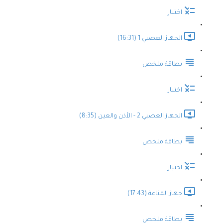
اختبار
الجهاز العصبي 1 (16:31)
بطاقة ملخص
اختبار
الجهاز العصبي 2 - الأذن والعين (8:35)
بطاقة ملخص
اختبار
جهاز المناعة (17:43)
بطاقة ملخص