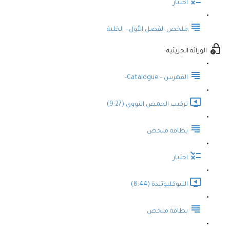
اختبار
ملخص الفصل الأول - الخلية
الوراثة الجزيئية
الفهرس - Catalogue-
تركيب الحمض النووي (9:27)
بطاقة ملخص
اختبار
النيوكليوتيدة (8:44)
بطاقة ملخص