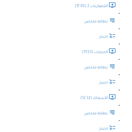
اللافقاريات 2 (17:05)
بطاقة ملخص
اختبار
الحبليات (11:53)
بطاقة ملخص
اختبار
الأسماك (12:32)
بطاقة ملخص
اختبار