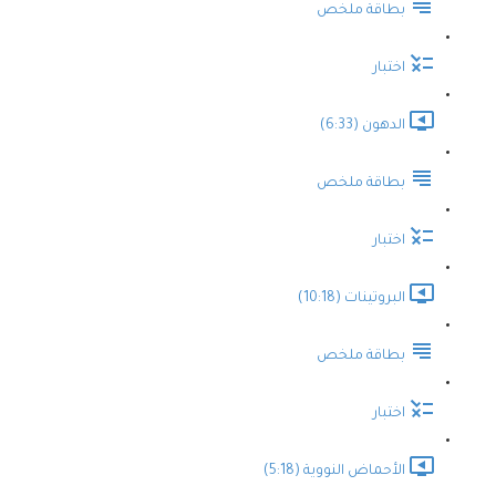
بطاقة ملخص
اختبار
الدهون (6:33)
بطاقة ملخص
اختبار
البروتينات (10:18)
بطاقة ملخص
اختبار
الأحماض النووية (5:18)