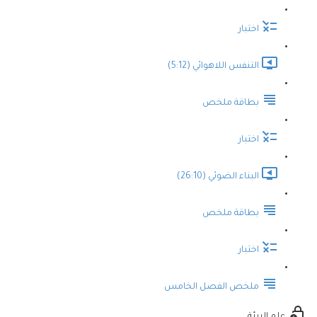
اختبار
التنفس اللاهوائي (5:12)
بطاقة ملخص
اختبار
البناء الضوئي (26:10)
بطاقة ملخص
اختبار
ملخص الفصل الخامس