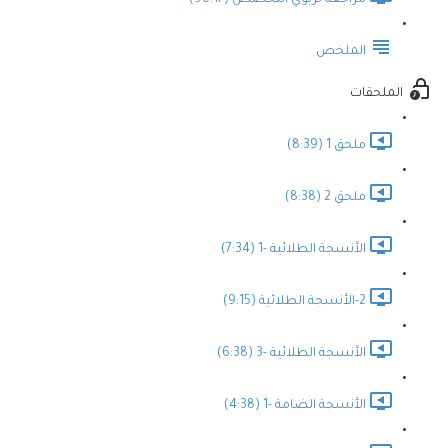
مراجعة تربوي التخصص (96:17)
الملخص
الملحقات
ملحق 1 (8:39)
ملحق 2 (8:38)
الأنسجة الطلائية -1 (7:34)
2-الأنسجة الطلائية (9:15)
الأنسجة الطلائية -3 (6:38)
الأنسجة الضامة -1 (4:38)