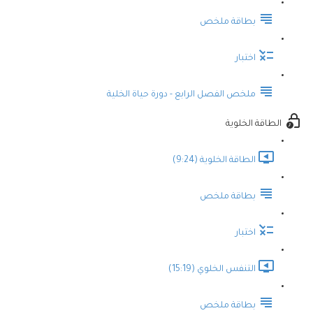
بطاقة ملخص
اختبار
ملخص الفصل الرابع - دورة حياة الخلية
الطاقة الخلوية
الطاقة الخلوية (9:24)
بطاقة ملخص
اختبار
التنفس الخلوي (15:19)
بطاقة ملخص