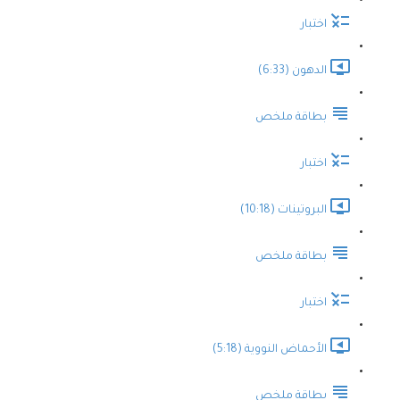
اختبار
الدهون (6:33)
بطاقة ملخص
اختبار
البروتينات (10:18)
بطاقة ملخص
اختبار
الأحماض النووية (5:18)
بطاقة ملخص