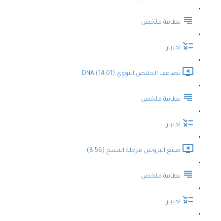
بطاقة ملخص
اختبار
تضاعف الحمض النووي DNA (14:01)
بطاقة ملخص
اختبار
صنع البروتين مرحلة النسخ (8:56)
بطاقة ملخص
اختبار