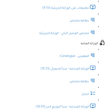
تطبيقات على الوراثة الجزيئية (9:13)
بطاقة ملخص
ملخص الفصل الثاني - الوراثة الجزيئية
الوراثة العامة
الفهرس - Catalogue-
الوراثة المندلية - مبدأ الانعزال (15:51)
بطاقة ملخص
اختبار
الوراثة المندلية - مبدأ التوزيع الحر (10:01)