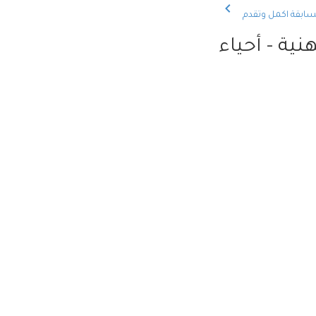
سابقة
اكمل وتقدم
ية - أحياء