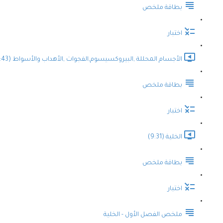
بطاقة ملخص
اختبار
الأجسام المحللة ,البيروكسيسوم,الفجوات ,الأهداب والأسواط (9:43)
بطاقة ملخص
اختبار
الخلية (9:31)
بطاقة ملخص
اختبار
ملخص الفصل الأول - الخلية