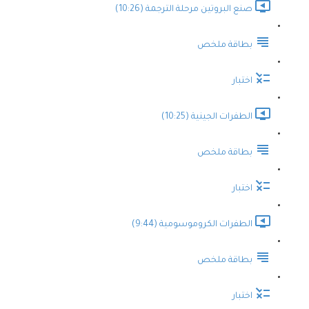
صنع البروتين مرحلة الترجمة (10:26)
بطاقة ملخص
اختبار
الطفرات الجينية (10:25)
بطاقة ملخص
اختبار
الطفرات الكروموسومية (9:44)
بطاقة ملخص
اختبار