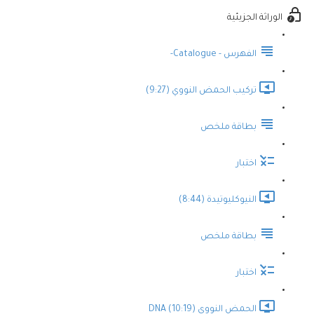
الوراثة الجزيئية
الفهرس - Catalogue-
تركيب الحمض النووي (9:27)
بطاقة ملخص
اختبار
النيوكليوتيدة (8:44)
بطاقة ملخص
اختبار
الحمض النووي DNA (10:19)