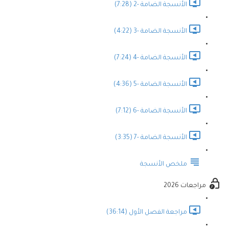
الأنسجة الضامة -2 (7:28)
الأنسجة الضامة -3 (4:22)
الأنسجة الضامة -4 (7:24)
الأنسجة الضامة -5 (4:36)
الأنسجة الضامة -6 (7:12)
الأنسجة الضامة -7 (3:35)
ملخص الأنسجة
مراجعات 2026
مراجعة الفصل الأول (36:14)