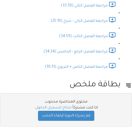
مراجعة الفصل الثاني (33:39)
مراجعة الفصل الثاني - شرح (25:10)
مراجعة الفصل الثالث (34:59)
مراجعة الفصل الرابع - الخامس (34:24)
مراجعة الفصل الثامن + التربوي (19:31)
بطاقة ملخص
محتوى المحاضرة محجوب
اذا كنت مشتركاً
تحتاج لتسجيل الدخول
.
قم بشراء الدورة لإلغاء الحجب