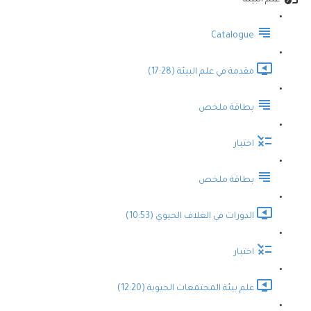
علم البيئة
Catalogue
مقدمة في علم البيئة (17:28)
بطاقة ملخص
اختبار
بطاقة ملخص
الدورات في الغلاف الحيوي (10:53)
اختبار
علم بيئة المجتمعات الحيوية (12:20)