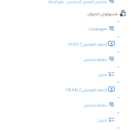
ملخص الفصل السادس - علم البيئة
فسيولوجي الحيوان
Catalogue-
الجهاز الهضمي 1 (9:03)
بطاقة ملخص
اختبار
الجهاز الهضمي 2 (16:04)
بطاقة ملخص
اختبار