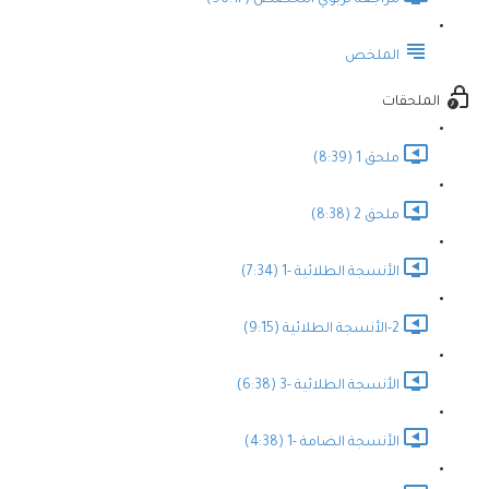
مراجعة تربوي التخصص (96:17)
الملخص
الملحقات
ملحق 1 (8:39)
ملحق 2 (8:38)
الأنسجة الطلائية -1 (7:34)
2-الأنسجة الطلائية (9:15)
الأنسجة الطلائية -3 (6:38)
الأنسجة الضامة -1 (4:38)