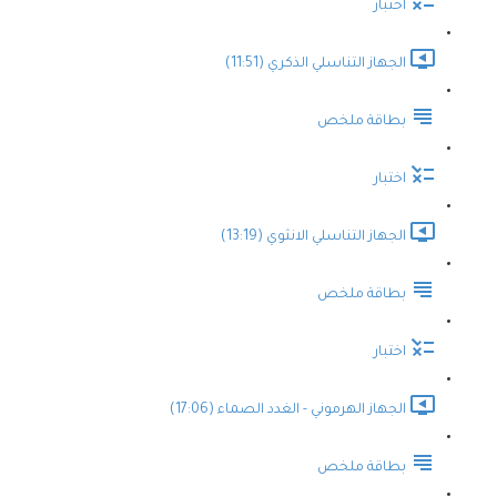
اختبار
الجهاز التناسلي الذكري (11:51)
بطاقة ملخص
اختبار
الجهاز التناسلي الانثوي (13:19)
بطاقة ملخص
اختبار
الجهاز الهرموني - الغدد الصماء (17:06)
بطاقة ملخص