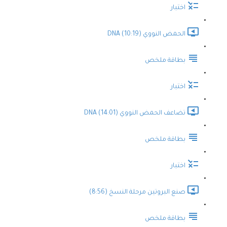
اختبار
الحمض النووي DNA (10:19)
بطاقة ملخص
اختبار
تضاعف الحمض النووي DNA (14:01)
بطاقة ملخص
اختبار
صنع البروتين مرحلة النسخ (8:56)
بطاقة ملخص