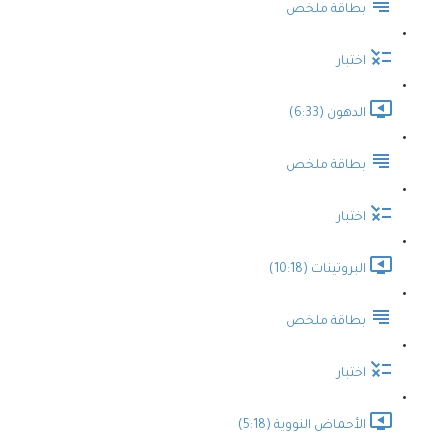
بطاقة ملخص
اختبار
الدهون (6:33)
بطاقة ملخص
اختبار
البروتينات (10:18)
بطاقة ملخص
اختبار
الأحماض النووية (5:18)