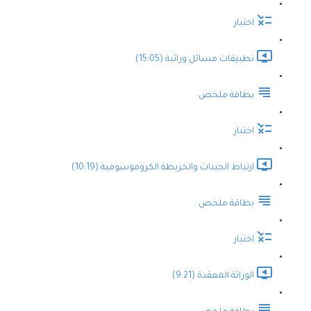
اختبار
تطبيقات مسائل وراثية (15:05)
بطاقة ملخص
اختبار
ارتباط الجينات والخريطة الكروموسومية (10:19)
بطاقة ملخص
اختبار
الوراثة المعقدة (9:21)