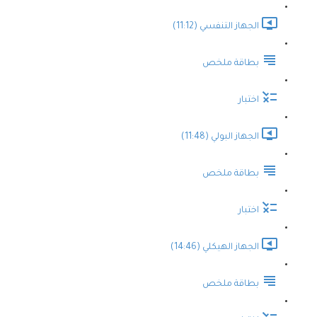
الجهاز التنفسي (11:12)
بطاقة ملخص
اختبار
الجهاز البولي (11:48)
بطاقة ملخص
اختبار
الجهاز الهيكلي (14:46)
بطاقة ملخص