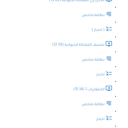
مدخل إلى المملكة الحيوانية (19:02)
بطاقة ملخص
( اختبار )
تصنيف المملكة الحيوانية (12:39)
بطاقة ملخص
اختبار
اللافقاريات 1 (15:14)
بطاقة ملخص
اختبار