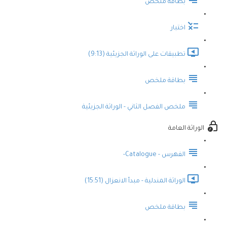
بطاقة ملخص
اختبار
تطبيقات على الوراثة الجزيئية (9:13)
بطاقة ملخص
ملخص الفصل الثاني - الوراثة الجزيئية
الوراثة العامة
الفهرس - Catalogue-
الوراثة المندلية - مبدأ الانعزال (15:51)
بطاقة ملخص