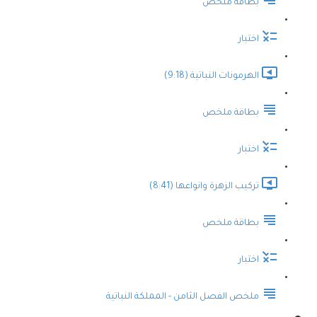
بطاقة ملخص
اختبار
الهرمونات النباتية (9:18)
بطاقة ملخص
اختبار
تركيب الزهرة وانواعها (8:41)
بطاقة ملخص
اختبار
ملخص الفصل الثامن - المملكة النباتية