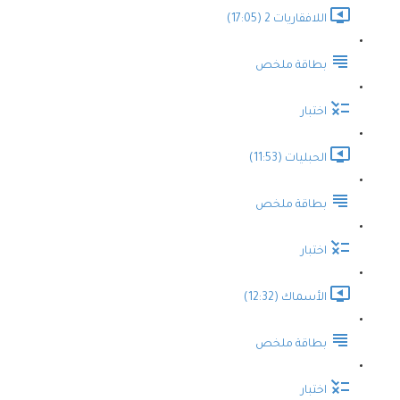
اللافقاريات 2 (17:05)
بطاقة ملخص
اختبار
الحبليات (11:53)
بطاقة ملخص
اختبار
الأسماك (12:32)
بطاقة ملخص
اختبار