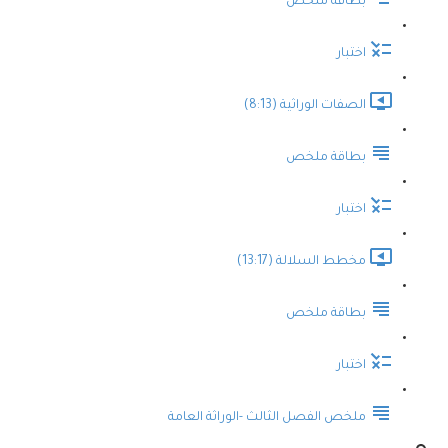
بطاقة ملخص
اختبار
الصفات الوراثية (8:13)
بطاقة ملخص
اختبار
مخطط السلالة (13:17)
بطاقة ملخص
اختبار
ملخص الفصل الثالث -الوراثة العامة