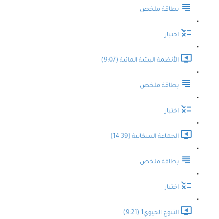
بطاقة ملخص
اختبار
الأنظمة البيئية المائية (9:07)
بطاقة ملخص
اختبار
الجماعة السكانية (14:39)
بطاقة ملخص
اختبار
التنوع الحيوي1 (9:21)