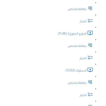
بطاقة ملخص
اختبار
التنوع الحيوي2 (11:48)
بطاقة ملخص
اختبار
السلوك (13:02)
بطاقة ملخص
اختبار