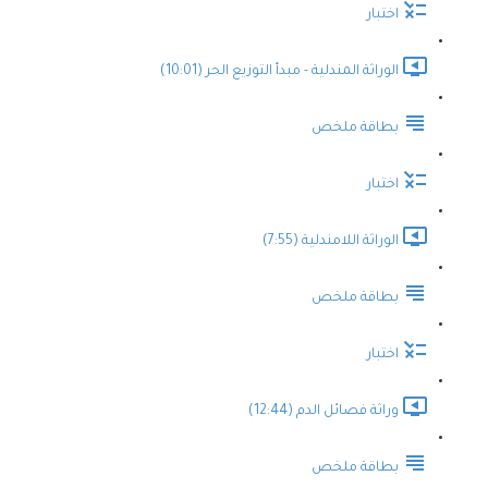
اختبار
الوراثة المندلية - مبدأ التوزيع الحر (10:01)
بطاقة ملخص
اختبار
الوراثة اللامندلية (7:55)
بطاقة ملخص
اختبار
وراثة فصائل الدم (12:44)
بطاقة ملخص