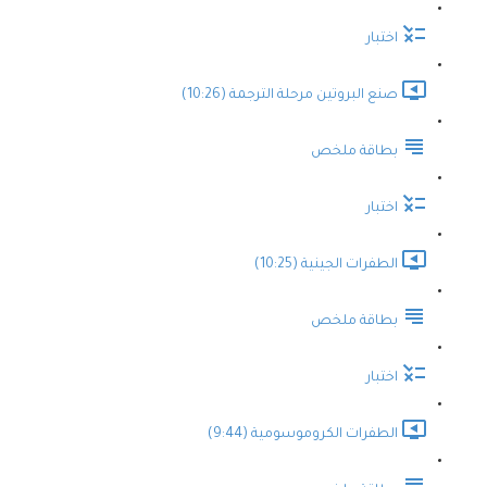
اختبار
صنع البروتين مرحلة الترجمة (10:26)
بطاقة ملخص
اختبار
الطفرات الجينية (10:25)
بطاقة ملخص
اختبار
الطفرات الكروموسومية (9:44)