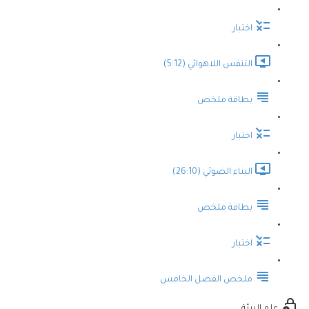
اختبار
التنفس اللاهوائي (5:12)
بطاقة ملخص
اختبار
البناء الضوئي (26:10)
بطاقة ملخص
اختبار
ملخص الفصل الخامس