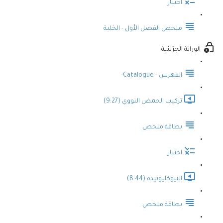
اختبار
ملخص الفصل الأول - الخلية
الوراثة الجزيئية
الفهرس - Catalogue-
تركيب الحمض النووي (9:27)
بطاقة ملخص
اختبار
النيوكليوتيدة (8:44)
بطاقة ملخص