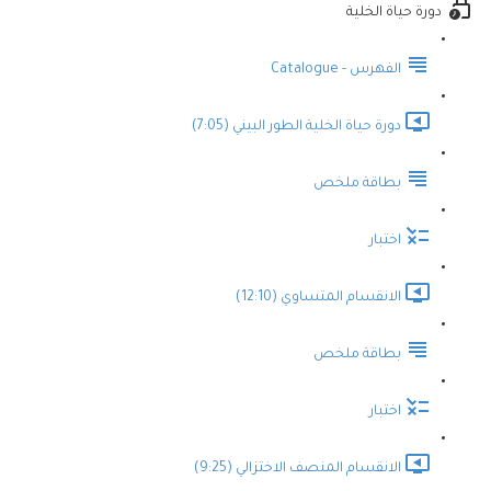
دورة حياة الخلية
الفهرس - Catalogue
دورة حياة الخلية الطور البيني (7:05)
بطاقة ملخص
اختبار
الانقسام المتساوي (12:10)
بطاقة ملخص
اختبار
الانقسام المنصف الاختزالي (9:25)