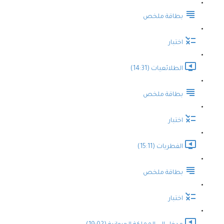
بطاقة ملخص
اختبار
الطلائعيات (14:31)
بطاقة ملخص
اختبار
الفطريات (15:11)
بطاقة ملخص
اختبار