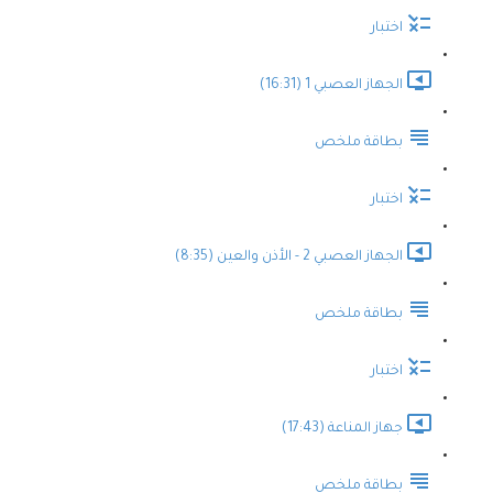
اختبار
الجهاز العصبي 1 (16:31)
بطاقة ملخص
اختبار
الجهاز العصبي 2 - الأذن والعين (8:35)
بطاقة ملخص
اختبار
جهاز المناعة (17:43)
بطاقة ملخص