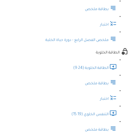
بطاقة ملخص
اختبار
ملخص الفصل الرابع - دورة حياة الخلية
الطاقة الخلوية
الطاقة الخلوية (9:24)
بطاقة ملخص
اختبار
التنفس الخلوي (15:19)
بطاقة ملخص