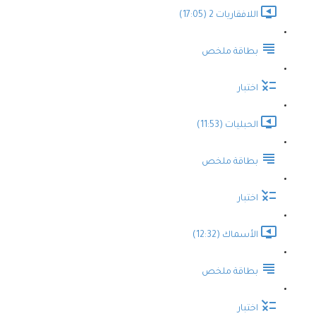
اللافقاريات 2 (17:05)
بطاقة ملخص
اختبار
الحبليات (11:53)
بطاقة ملخص
اختبار
الأسماك (12:32)
بطاقة ملخص
اختبار