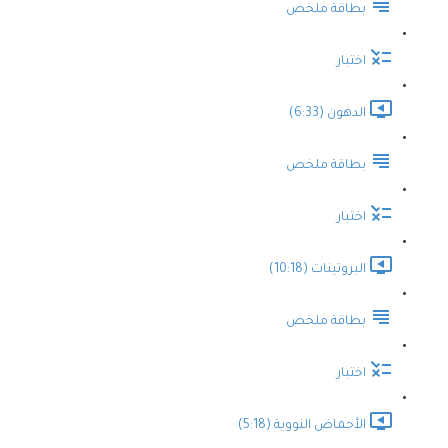
بطاقة ملخص
اختبار
الدهون (6:33)
بطاقة ملخص
اختبار
البروتينات (10:18)
بطاقة ملخص
اختبار
الأحماض النووية (5:18)