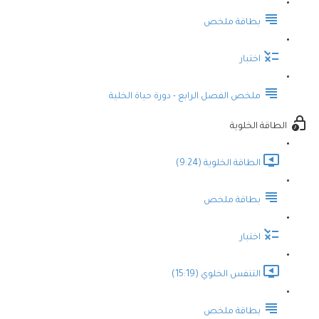
بطاقة ملخص
اختبار
ملخص الفصل الرابع - دورة حياة الخلية
الطاقة الخلوية
الطاقة الخلوية (9:24)
بطاقة ملخص
اختبار
التنفس الخلوي (15:19)
بطاقة ملخص