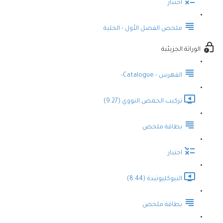
اختبار
ملخص الفصل الأول - الخلية
الوراثة الجزيئية
الفهرس - Catalogue-
تركيب الحمض النووي (9:27)
بطاقة ملخص
اختبار
النيوكليوتيدة (8:44)
بطاقة ملخص