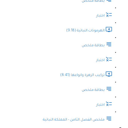
بطاقة ملخص
اختبار
الهرمونات النباتية (9:18)
بطاقة ملخص
اختبار
تركيب الزهرة وانواعها (8:41)
بطاقة ملخص
اختبار
ملخص الفصل الثامن - المملكة النباتية