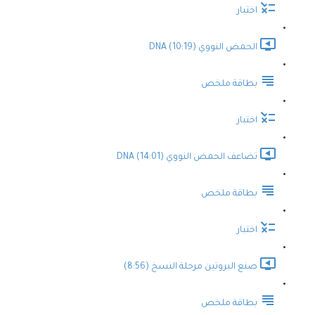
اختبار
الحمض النووي DNA (10:19)
بطاقة ملخص
اختبار
تضاعف الحمض النووي DNA (14:01)
بطاقة ملخص
اختبار
صنع البروتين مرحلة النسخ (8:56)
بطاقة ملخص