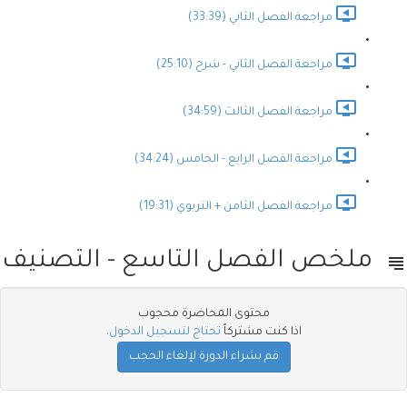
مراجعة الفصل الثاني (33:39)
مراجعة الفصل الثاني - شرح (25:10)
مراجعة الفصل الثالث (34:59)
مراجعة الفصل الرابع - الخامس (34:24)
مراجعة الفصل الثامن + التربوي (19:31)
ملخص الفصل التاسع - التصنيف
محتوى المحاضرة محجوب
اذا كنت مشتركاً
تحتاج لتسجيل الدخول
.
قم بشراء الدورة لإلغاء الحجب