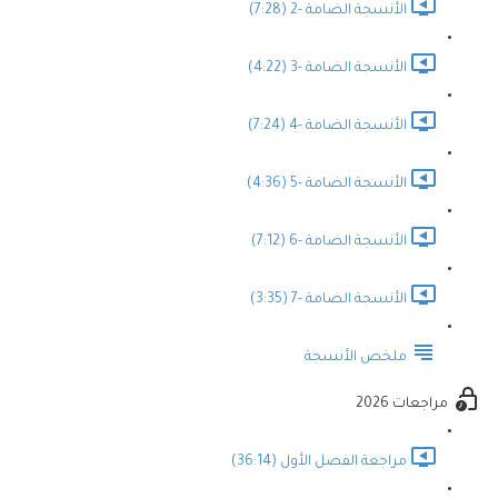
الأنسجة الضامة -2 (7:28)
الأنسجة الضامة -3 (4:22)
الأنسجة الضامة -4 (7:24)
الأنسجة الضامة -5 (4:36)
الأنسجة الضامة -6 (7:12)
الأنسجة الضامة -7 (3:35)
ملخص الأنسجة
مراجعات 2026
مراجعة الفصل الأول (36:14)