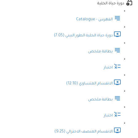
دورة حياة الخلية
الفهرس - Catalogue
دورة حياة الخلية الطور البيني (7:05)
بطاقة ملخص
اختبار
الانقسام المتساوي (12:10)
بطاقة ملخص
اختبار
الانقسام المنصف الاختزالي (9:25)