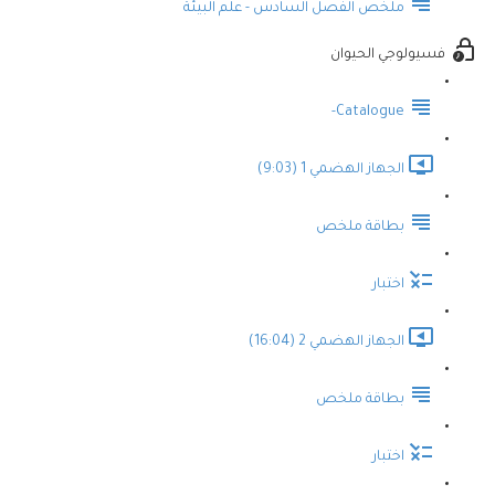
ملخص الفصل السادس - علم البيئة
فسيولوجي الحيوان
Catalogue-
الجهاز الهضمي 1 (9:03)
بطاقة ملخص
اختبار
الجهاز الهضمي 2 (16:04)
بطاقة ملخص
اختبار