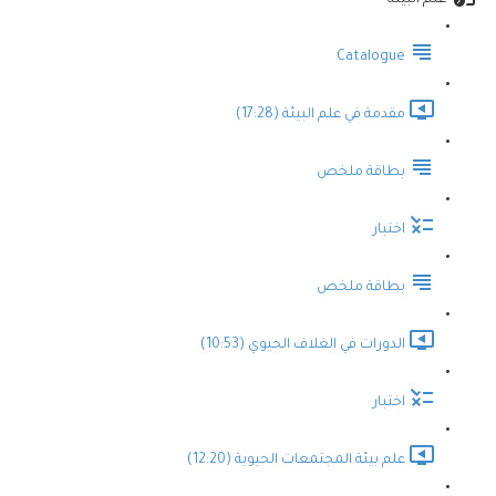
علم البيئة
Catalogue
مقدمة في علم البيئة (17:28)
بطاقة ملخص
اختبار
بطاقة ملخص
الدورات في الغلاف الحيوي (10:53)
اختبار
علم بيئة المجتمعات الحيوية (12:20)