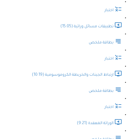
اختبار
تطبيقات مسائل وراثية (15:05)
بطاقة ملخص
اختبار
ارتباط الجينات والخريطة الكروموسومية (10:19)
بطاقة ملخص
اختبار
الوراثة المعقدة (9:21)