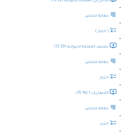
مدخل إلى المملكة الحيوانية (19:02)
بطاقة ملخص
( اختبار )
تصنيف المملكة الحيوانية (12:39)
بطاقة ملخص
اختبار
اللافقاريات 1 (15:14)
بطاقة ملخص
اختبار