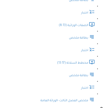
بطاقة ملخص
اختبار
الصفات الوراثية (8:13)
بطاقة ملخص
اختبار
مخطط السلالة (13:17)
بطاقة ملخص
اختبار
ملخص الفصل الثالث -الوراثة العامة