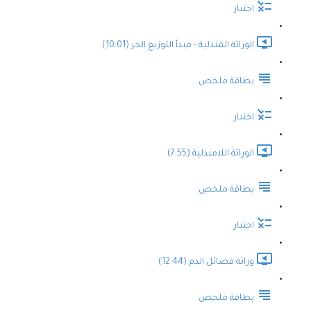
اختبار
الوراثة المندلية - مبدأ التوزيع الحر (10:01)
بطاقة ملخص
اختبار
الوراثة اللامندلية (7:55)
بطاقة ملخص
اختبار
وراثة فصائل الدم (12:44)
بطاقة ملخص