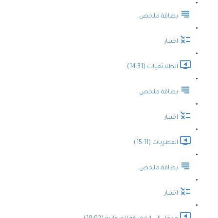
بطاقة ملخص
اختبار
الطلائعيات (14:31)
بطاقة ملخص
اختبار
الفطريات (15:11)
بطاقة ملخص
اختبار