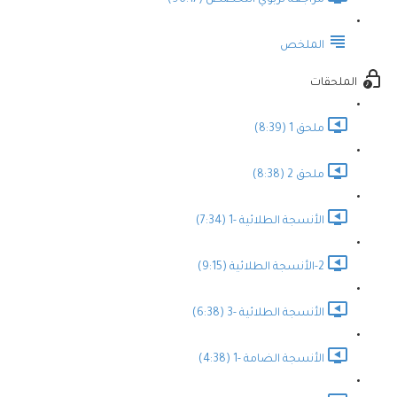
مراجعة تربوي التخصص (96:17)
الملخص
الملحقات
ملحق 1 (8:39)
ملحق 2 (8:38)
الأنسجة الطلائية -1 (7:34)
2-الأنسجة الطلائية (9:15)
الأنسجة الطلائية -3 (6:38)
الأنسجة الضامة -1 (4:38)