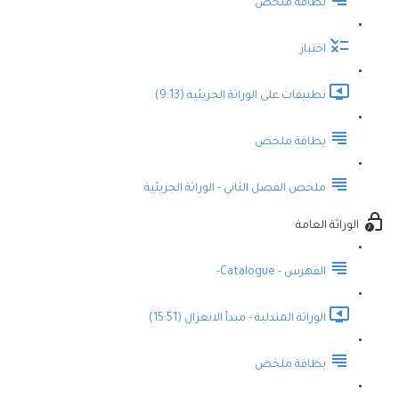
بطاقة ملخص
اختبار
تطبيقات على الوراثة الجزيئية (9:13)
بطاقة ملخص
ملخص الفصل الثاني - الوراثة الجزيئية
الوراثة العامة
الفهرس - Catalogue-
الوراثة المندلية - مبدأ الانعزال (15:51)
بطاقة ملخص