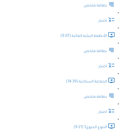
بطاقة ملخص
اختبار
الأنظمة البيئية المائية (9:07)
بطاقة ملخص
اختبار
الجماعة السكانية (14:39)
بطاقة ملخص
اختبار
التنوع الحيوي1 (9:21)