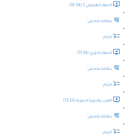
الجهاز الهضمي 3 (10:34)
بطاقة ملخص
اختبار
الجهاز الدوري (11:24)
بطاقة ملخص
اختبار
القلب والدورة الدموية (13:23)
بطاقة ملخص
اختبار