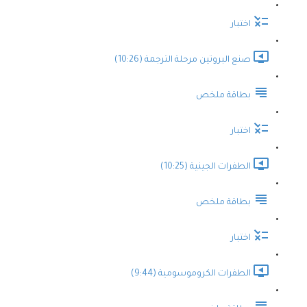
اختبار
صنع البروتين مرحلة الترجمة (10:26)
بطاقة ملخص
اختبار
الطفرات الجينية (10:25)
بطاقة ملخص
اختبار
الطفرات الكروموسومية (9:44)