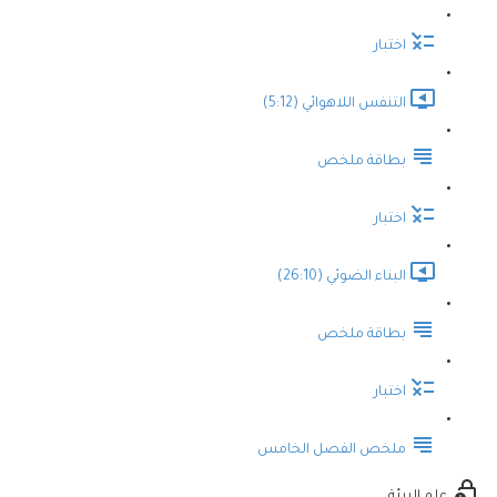
اختبار
التنفس اللاهوائي (5:12)
بطاقة ملخص
اختبار
البناء الضوئي (26:10)
بطاقة ملخص
اختبار
ملخص الفصل الخامس