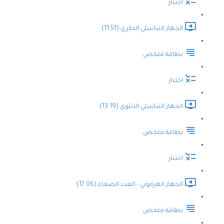
اختبار
الجهاز التناسلي الذكري (11:51)
بطاقة ملخص
اختبار
الجهاز التناسلي الانثوي (13:19)
بطاقة ملخص
اختبار
الجهاز الهرموني - الغدد الصماء (17:06)
بطاقة ملخص