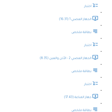
اختبار
الجهاز العصبي 1 (16:31)
بطاقة ملخص
اختبار
الجهاز العصبي 2 - الأذن والعين (8:35)
بطاقة ملخص
اختبار
جهاز المناعة (17:43)
بطاقة ملخص