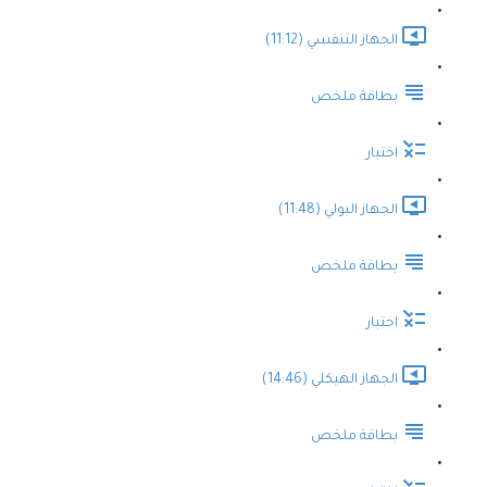
الجهاز التنفسي (11:12)
بطاقة ملخص
اختبار
الجهاز البولي (11:48)
بطاقة ملخص
اختبار
الجهاز الهيكلي (14:46)
بطاقة ملخص