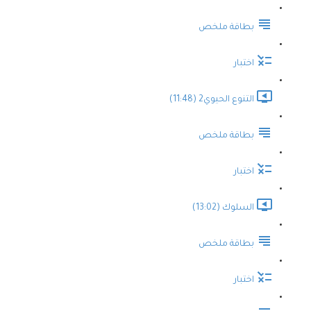
بطاقة ملخص
اختبار
التنوع الحيوي2 (11:48)
بطاقة ملخص
اختبار
السلوك (13:02)
بطاقة ملخص
اختبار