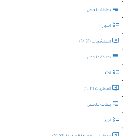
بطاقة ملخص
اختبار
الطلائعيات (14:31)
بطاقة ملخص
اختبار
الفطريات (15:11)
بطاقة ملخص
اختبار