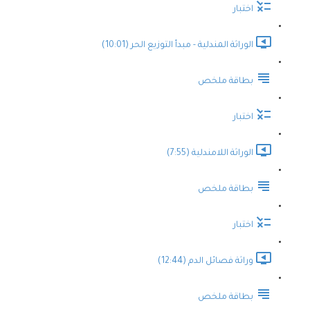
اختبار
الوراثة المندلية - مبدأ التوزيع الحر (10:01)
بطاقة ملخص
اختبار
الوراثة اللامندلية (7:55)
بطاقة ملخص
اختبار
وراثة فصائل الدم (12:44)
بطاقة ملخص