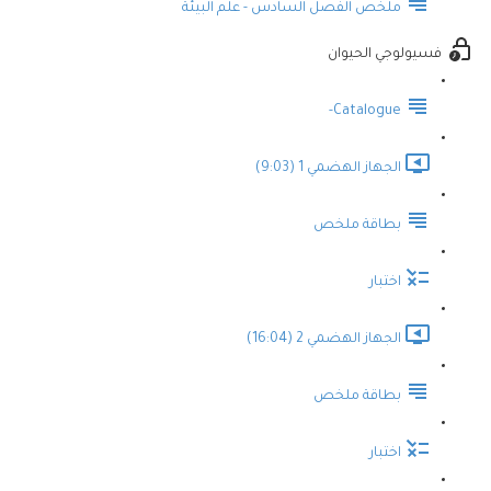
ملخص الفصل السادس - علم البيئة
فسيولوجي الحيوان
Catalogue-
الجهاز الهضمي 1 (9:03)
بطاقة ملخص
اختبار
الجهاز الهضمي 2 (16:04)
بطاقة ملخص
اختبار