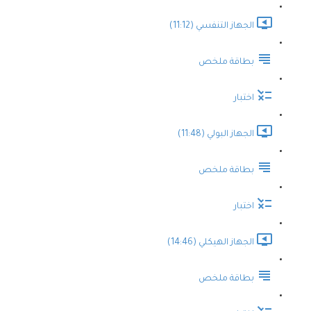
الجهاز التنفسي (11:12)
بطاقة ملخص
اختبار
الجهاز البولي (11:48)
بطاقة ملخص
اختبار
الجهاز الهيكلي (14:46)
بطاقة ملخص