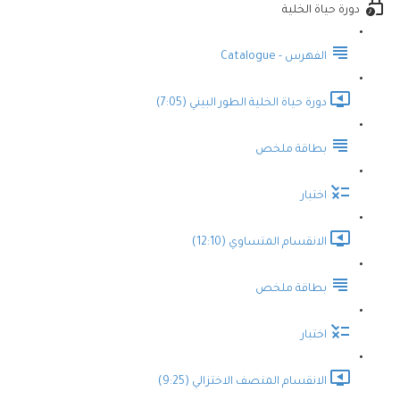
دورة حياة الخلية
الفهرس - Catalogue
دورة حياة الخلية الطور البيني (7:05)
بطاقة ملخص
اختبار
الانقسام المتساوي (12:10)
بطاقة ملخص
اختبار
الانقسام المنصف الاختزالي (9:25)