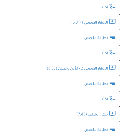
اختبار
الجهاز العصبي 1 (16:31)
بطاقة ملخص
اختبار
الجهاز العصبي 2 - الأذن والعين (8:35)
بطاقة ملخص
اختبار
جهاز المناعة (17:43)
بطاقة ملخص