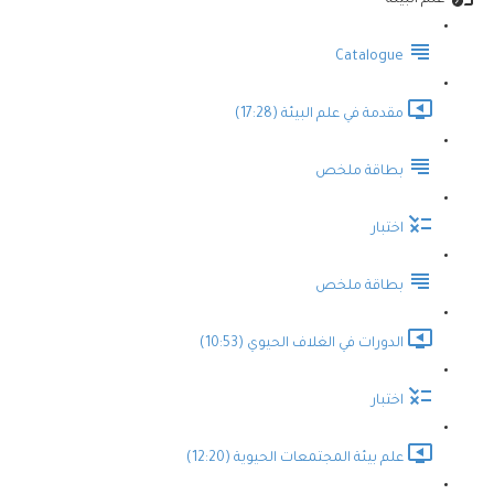
علم البيئة
Catalogue
مقدمة في علم البيئة (17:28)
بطاقة ملخص
اختبار
بطاقة ملخص
الدورات في الغلاف الحيوي (10:53)
اختبار
علم بيئة المجتمعات الحيوية (12:20)