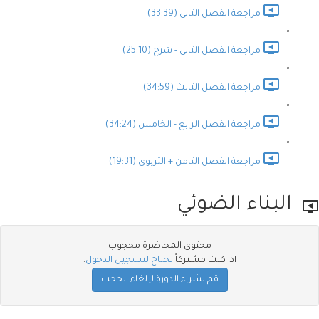
مراجعة الفصل الثاني (33:39)
مراجعة الفصل الثاني - شرح (25:10)
مراجعة الفصل الثالث (34:59)
مراجعة الفصل الرابع - الخامس (34:24)
مراجعة الفصل الثامن + التربوي (19:31)
البناء الضوئي
محتوى المحاضرة محجوب
اذا كنت مشتركاً
تحتاج لتسجيل الدخول
.
قم بشراء الدورة لإلغاء الحجب