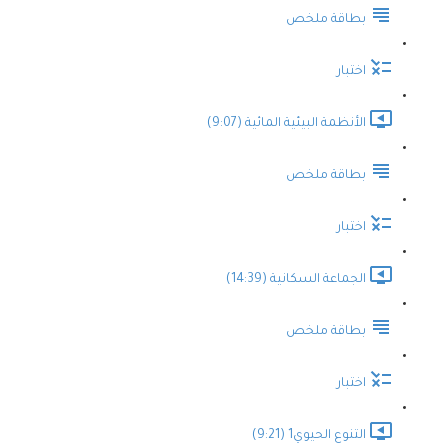
بطاقة ملخص
اختبار
الأنظمة البيئية المائية (9:07)
بطاقة ملخص
اختبار
الجماعة السكانية (14:39)
بطاقة ملخص
اختبار
التنوع الحيوي1 (9:21)