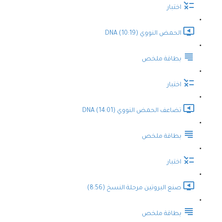
اختبار
الحمض النووي DNA (10:19)
بطاقة ملخص
اختبار
تضاعف الحمض النووي DNA (14:01)
بطاقة ملخص
اختبار
صنع البروتين مرحلة النسخ (8:56)
بطاقة ملخص