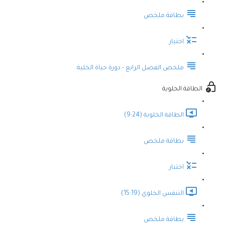
بطاقة ملخص
اختبار
ملخص الفصل الرابع - دورة حياة الخلية
الطاقة الخلوية
الطاقة الخلوية (9:24)
بطاقة ملخص
اختبار
التنفس الخلوي (15:19)
بطاقة ملخص