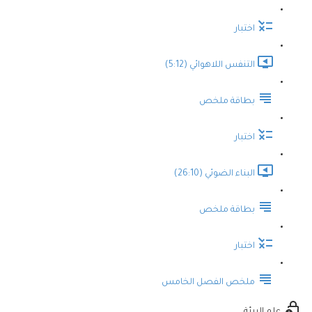
اختبار
التنفس اللاهوائي (5:12)
بطاقة ملخص
اختبار
البناء الضوئي (26:10)
بطاقة ملخص
اختبار
ملخص الفصل الخامس