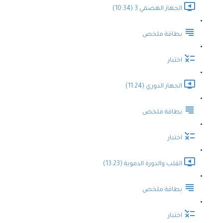
الجهاز الهضمي 3 (10:34)
بطاقة ملخص
اختبار
الجهاز الدوري (11:24)
بطاقة ملخص
اختبار
القلب والدورة الدموية (13:23)
بطاقة ملخص
اختبار