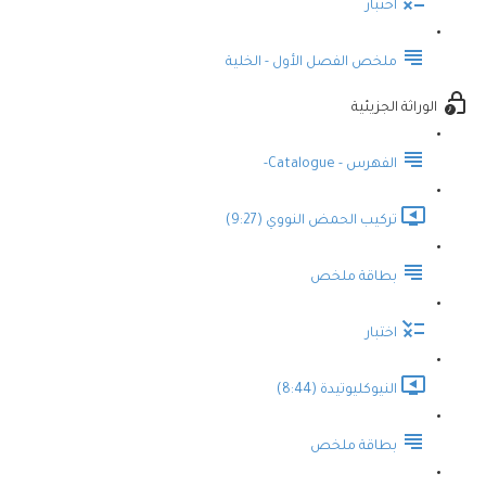
اختبار
ملخص الفصل الأول - الخلية
الوراثة الجزيئية
الفهرس - Catalogue-
تركيب الحمض النووي (9:27)
بطاقة ملخص
اختبار
النيوكليوتيدة (8:44)
بطاقة ملخص