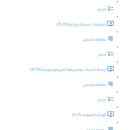
اختبار
تطبيقات مسائل وراثية (15:05)
بطاقة ملخص
اختبار
ارتباط الجينات والخريطة الكروموسومية (10:19)
بطاقة ملخص
اختبار
الوراثة المعقدة (9:21)