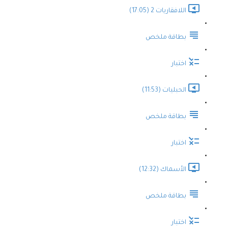
اللافقاريات 2 (17:05)
بطاقة ملخص
اختبار
الحبليات (11:53)
بطاقة ملخص
اختبار
الأسماك (12:32)
بطاقة ملخص
اختبار