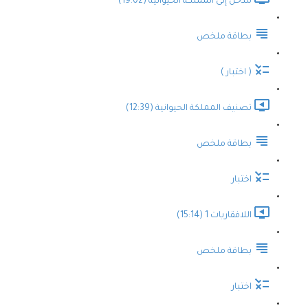
مدخل إلى المملكة الحيوانية (19:02)
بطاقة ملخص
( اختبار )
تصنيف المملكة الحيوانية (12:39)
بطاقة ملخص
اختبار
اللافقاريات 1 (15:14)
بطاقة ملخص
اختبار