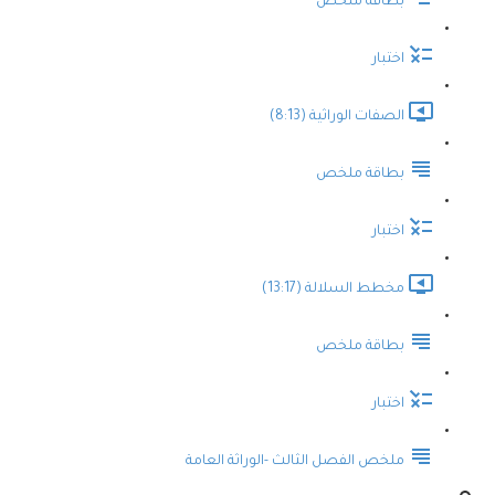
بطاقة ملخص
اختبار
الصفات الوراثية (8:13)
بطاقة ملخص
اختبار
مخطط السلالة (13:17)
بطاقة ملخص
اختبار
ملخص الفصل الثالث -الوراثة العامة