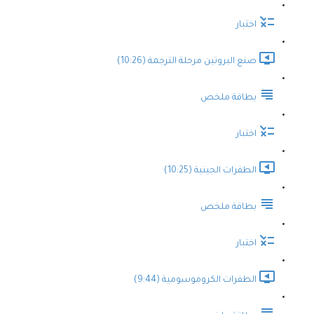
اختبار
صنع البروتين مرحلة الترجمة (10:26)
بطاقة ملخص
اختبار
الطفرات الجينية (10:25)
بطاقة ملخص
اختبار
الطفرات الكروموسومية (9:44)