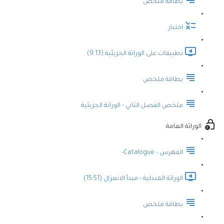
بطاقة ملخص
اختبار
تطبيقات على الوراثة الجزيئية (9:13)
بطاقة ملخص
ملخص الفصل الثاني - الوراثة الجزيئية
الوراثة العامة
الفهرس - Catalogue-
الوراثة المندلية - مبدأ الانعزال (15:51)
بطاقة ملخص