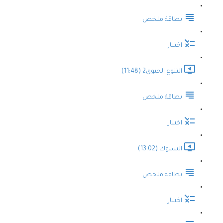
بطاقة ملخص
اختبار
التنوع الحيوي2 (11:48)
بطاقة ملخص
اختبار
السلوك (13:02)
بطاقة ملخص
اختبار