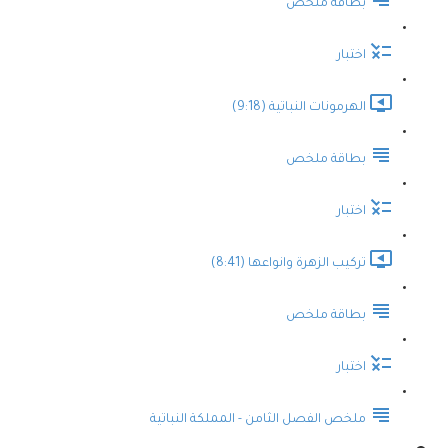
بطاقة ملخص
اختبار
الهرمونات النباتية (9:18)
بطاقة ملخص
اختبار
تركيب الزهرة وانواعها (8:41)
بطاقة ملخص
اختبار
ملخص الفصل الثامن - المملكة النباتية