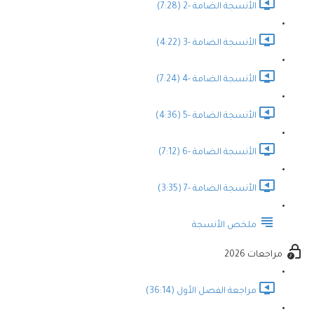
الأنسجة الضامة -2 (7:28)
الأنسجة الضامة -3 (4:22)
الأنسجة الضامة -4 (7:24)
الأنسجة الضامة -5 (4:36)
الأنسجة الضامة -6 (7:12)
الأنسجة الضامة -7 (3:35)
ملخص الأنسجة
مراجعات 2026
مراجعة الفصل الأول (36:14)