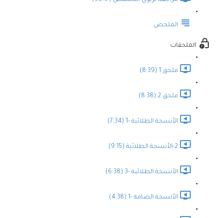
مراجعة تربوي التخصص (96:17)
الملخص
الملحقات
ملحق 1 (8:39)
ملحق 2 (8:38)
الأنسجة الطلائية -1 (7:34)
2-الأنسجة الطلائية (9:15)
الأنسجة الطلائية -3 (6:38)
الأنسجة الضامة -1 (4:38)