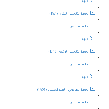
اختبار
الجهاز التناسلي الذكري (11:51)
بطاقة ملخص
اختبار
الجهاز التناسلي الانثوي (13:19)
بطاقة ملخص
اختبار
الجهاز الهرموني - الغدد الصماء (17:06)
بطاقة ملخص