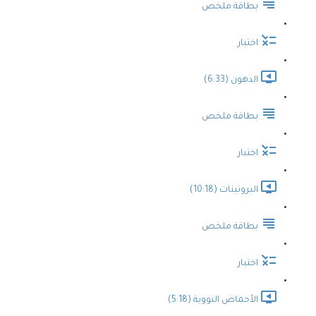
بطاقة ملخص
اختبار
الدهون (6:33)
بطاقة ملخص
اختبار
البروتينات (10:18)
بطاقة ملخص
اختبار
الأحماض النووية (5:18)