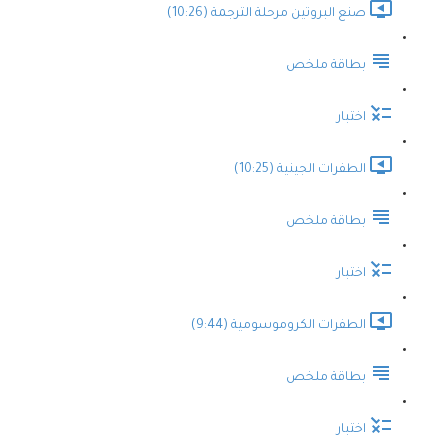
صنع البروتين مرحلة الترجمة (10:26)
بطاقة ملخص
اختبار
الطفرات الجينية (10:25)
بطاقة ملخص
اختبار
الطفرات الكروموسومية (9:44)
بطاقة ملخص
اختبار