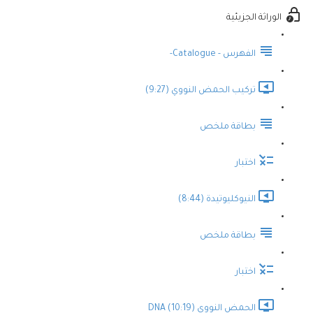
الوراثة الجزيئية
الفهرس - Catalogue-
تركيب الحمض النووي (9:27)
بطاقة ملخص
اختبار
النيوكليوتيدة (8:44)
بطاقة ملخص
اختبار
الحمض النووي DNA (10:19)