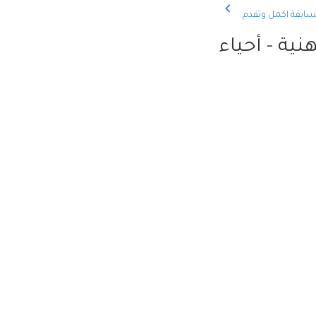
سابقة
اكمل وتقدم
ية - أحياء