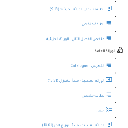
تطبيقات على الوراثة الجزيئية (9:13)
بطاقة ملخص
ملخص الفصل الثاني - الوراثة الجزيئية
الوراثة العامة
الفهرس - Catalogue-
الوراثة المندلية - مبدأ الانعزال (15:51)
بطاقة ملخص
اختبار
الوراثة المندلية - مبدأ التوزيع الحر (10:01)