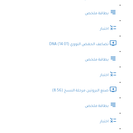
بطاقة ملخص
اختبار
تضاعف الحمض النووي DNA (14:01)
بطاقة ملخص
اختبار
صنع البروتين مرحلة النسخ (8:56)
بطاقة ملخص
اختبار