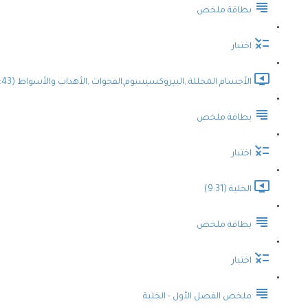
بطاقة ملخص
اختبار
الأجسام المحللة ,البيروكسيسوم,الفجوات ,الأهداب والأسواط (9:43)
بطاقة ملخص
اختبار
الخلية (9:31)
بطاقة ملخص
اختبار
ملخص الفصل الأول - الخلية