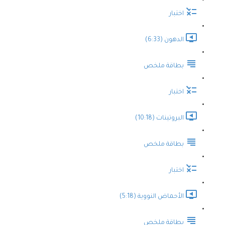
اختبار
الدهون (6:33)
بطاقة ملخص
اختبار
البروتينات (10:18)
بطاقة ملخص
اختبار
الأحماض النووية (5:18)
بطاقة ملخص