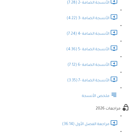
الأنسجة الضامة -2 (7:28)
الأنسجة الضامة -3 (4:22)
الأنسجة الضامة -4 (7:24)
الأنسجة الضامة -5 (4:36)
الأنسجة الضامة -6 (7:12)
الأنسجة الضامة -7 (3:35)
ملخص الأنسجة
مراجعات 2026
مراجعة الفصل الأول (36:14)