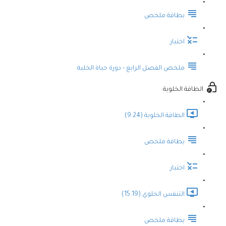
بطاقة ملخص
اختبار
ملخص الفصل الرابع - دورة حياة الخلية
الطاقة الخلوية
الطاقة الخلوية (9:24)
بطاقة ملخص
اختبار
التنفس الخلوي (15:19)
بطاقة ملخص