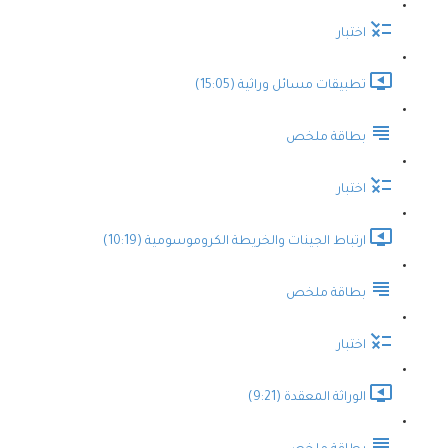
اختبار
تطبيقات مسائل وراثية (15:05)
بطاقة ملخص
اختبار
ارتباط الجينات والخريطة الكروموسومية (10:19)
بطاقة ملخص
اختبار
الوراثة المعقدة (9:21)