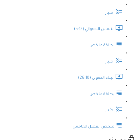
اختبار
التنفس اللاهوائي (5:12)
بطاقة ملخص
اختبار
البناء الضوئي (26:10)
بطاقة ملخص
اختبار
ملخص الفصل الخامس