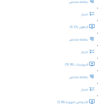
بطاقة ملخص
اختبار
الدهون (6:33)
بطاقة ملخص
اختبار
البروتينات (10:18)
بطاقة ملخص
اختبار
الأحماض النووية (5:18)