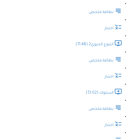
بطاقة ملخص
اختبار
التنوع الحيوي2 (11:48)
بطاقة ملخص
اختبار
السلوك (13:02)
بطاقة ملخص
اختبار