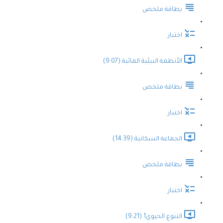
بطاقة ملخص
اختبار
الأنظمة البيئية المائية (9:07)
بطاقة ملخص
اختبار
الجماعة السكانية (14:39)
بطاقة ملخص
اختبار
التنوع الحيوي1 (9:21)