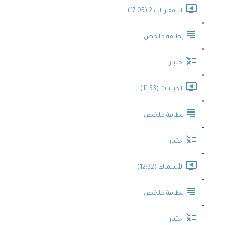
اللافقاريات 2 (17:05)
بطاقة ملخص
اختبار
الحبليات (11:53)
بطاقة ملخص
اختبار
الأسماك (12:32)
بطاقة ملخص
اختبار