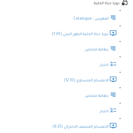
دورة حياة الخلية
الفهرس - Catalogue
دورة حياة الخلية الطور البيني (7:05)
بطاقة ملخص
اختبار
الانقسام المتساوي (12:10)
بطاقة ملخص
اختبار
الانقسام المنصف الاختزالي (9:25)