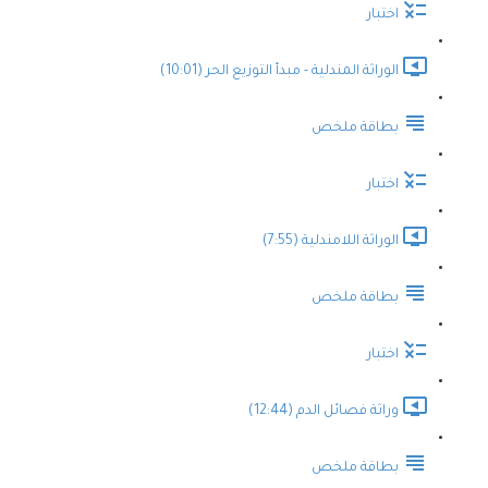
اختبار
الوراثة المندلية - مبدأ التوزيع الحر (10:01)
بطاقة ملخص
اختبار
الوراثة اللامندلية (7:55)
بطاقة ملخص
اختبار
وراثة فصائل الدم (12:44)
بطاقة ملخص