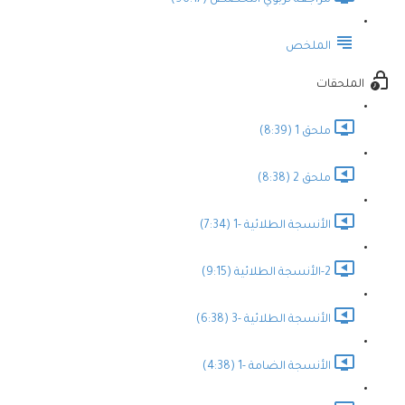
مراجعة تربوي التخصص (96:17)
الملخص
الملحقات
ملحق 1 (8:39)
ملحق 2 (8:38)
الأنسجة الطلائية -1 (7:34)
2-الأنسجة الطلائية (9:15)
الأنسجة الطلائية -3 (6:38)
الأنسجة الضامة -1 (4:38)