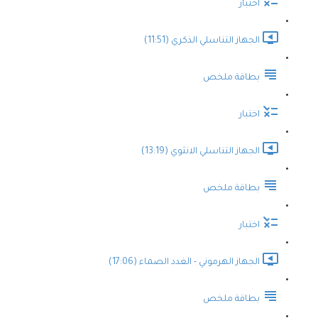
اختبار
الجهاز التناسلي الذكري (11:51)
بطاقة ملخص
اختبار
الجهاز التناسلي الانثوي (13:19)
بطاقة ملخص
اختبار
الجهاز الهرموني - الغدد الصماء (17:06)
بطاقة ملخص