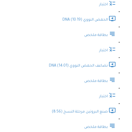
اختبار
الحمض النووي DNA (10:19)
بطاقة ملخص
اختبار
تضاعف الحمض النووي DNA (14:01)
بطاقة ملخص
اختبار
صنع البروتين مرحلة النسخ (8:56)
بطاقة ملخص