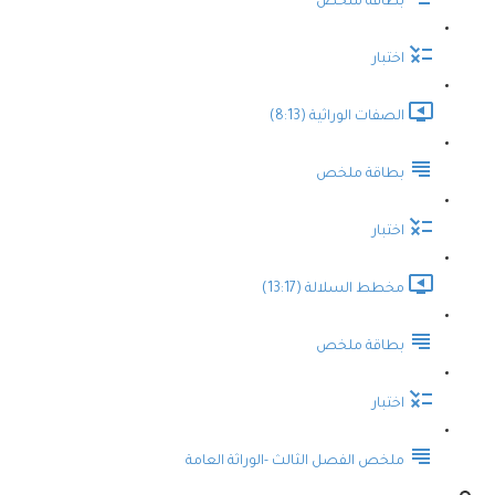
بطاقة ملخص
اختبار
الصفات الوراثية (8:13)
بطاقة ملخص
اختبار
مخطط السلالة (13:17)
بطاقة ملخص
اختبار
ملخص الفصل الثالث -الوراثة العامة