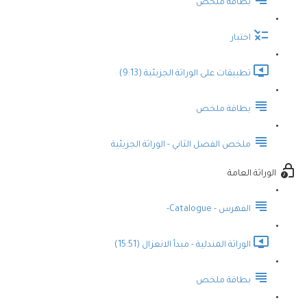
بطاقة ملخص
اختبار
تطبيقات على الوراثة الجزيئية (9:13)
بطاقة ملخص
ملخص الفصل الثاني - الوراثة الجزيئية
الوراثة العامة
الفهرس - Catalogue-
الوراثة المندلية - مبدأ الانعزال (15:51)
بطاقة ملخص