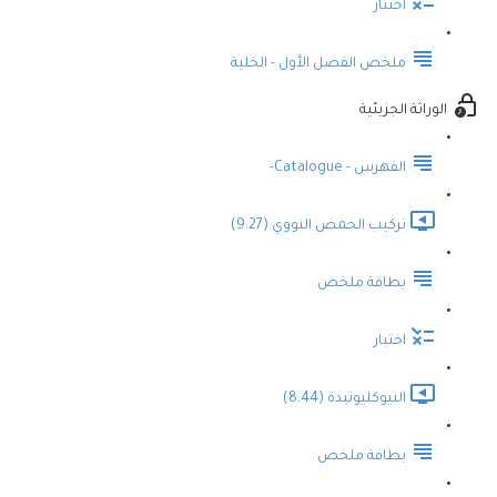
اختبار
ملخص الفصل الأول - الخلية
الوراثة الجزيئية
الفهرس - Catalogue-
تركيب الحمض النووي (9:27)
بطاقة ملخص
اختبار
النيوكليوتيدة (8:44)
بطاقة ملخص