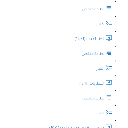
بطاقة ملخص
اختبار
الطلائعيات (14:31)
بطاقة ملخص
اختبار
الفطريات (15:11)
بطاقة ملخص
اختبار