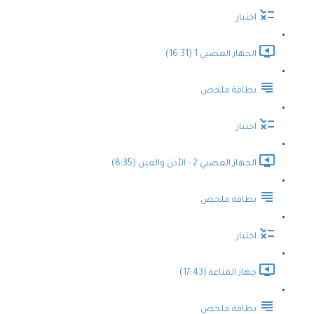
اختبار
الجهاز العصبي 1 (16:31)
بطاقة ملخص
اختبار
الجهاز العصبي 2 - الأذن والعين (8:35)
بطاقة ملخص
اختبار
جهاز المناعة (17:43)
بطاقة ملخص