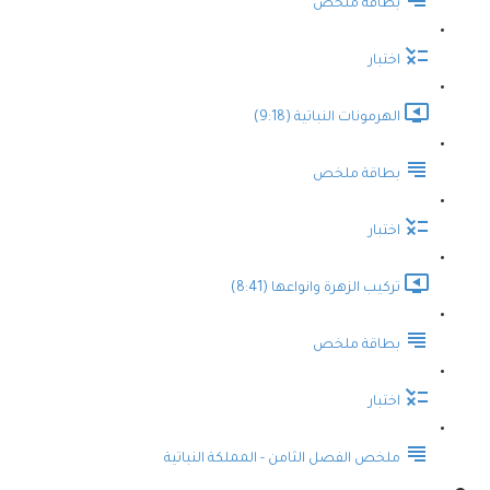
بطاقة ملخص
اختبار
الهرمونات النباتية (9:18)
بطاقة ملخص
اختبار
تركيب الزهرة وانواعها (8:41)
بطاقة ملخص
اختبار
ملخص الفصل الثامن - المملكة النباتية