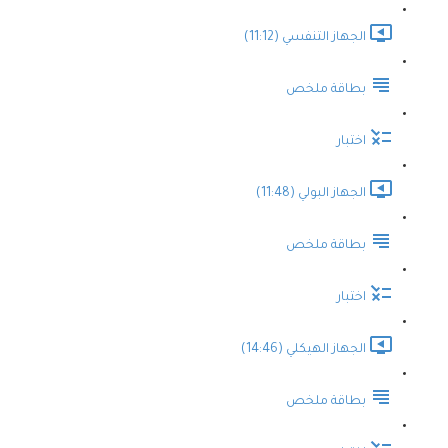
الجهاز التنفسي (11:12)
بطاقة ملخص
اختبار
الجهاز البولي (11:48)
بطاقة ملخص
اختبار
الجهاز الهيكلي (14:46)
بطاقة ملخص