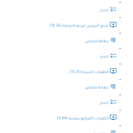
اختبار
صنع البروتين مرحلة الترجمة (10:26)
بطاقة ملخص
اختبار
الطفرات الجينية (10:25)
بطاقة ملخص
اختبار
الطفرات الكروموسومية (9:44)