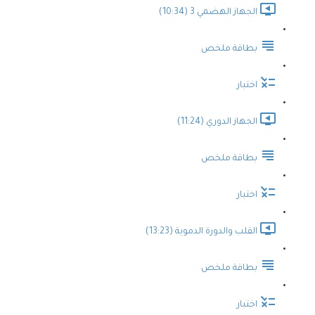
الجهاز الهضمي 3 (10:34)
بطاقة ملخص
اختبار
الجهاز الدوري (11:24)
بطاقة ملخص
اختبار
القلب والدورة الدموية (13:23)
بطاقة ملخص
اختبار