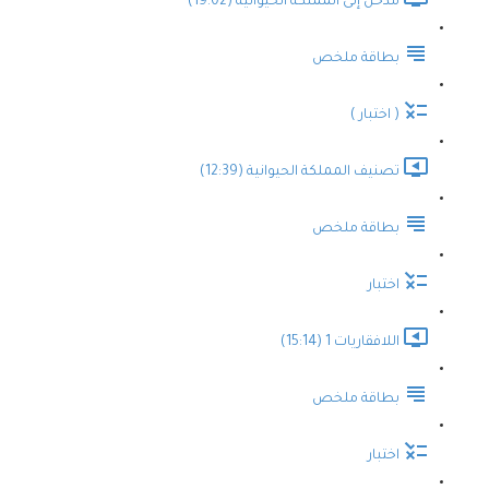
مدخل إلى المملكة الحيوانية (19:02)
بطاقة ملخص
( اختبار )
تصنيف المملكة الحيوانية (12:39)
بطاقة ملخص
اختبار
اللافقاريات 1 (15:14)
بطاقة ملخص
اختبار