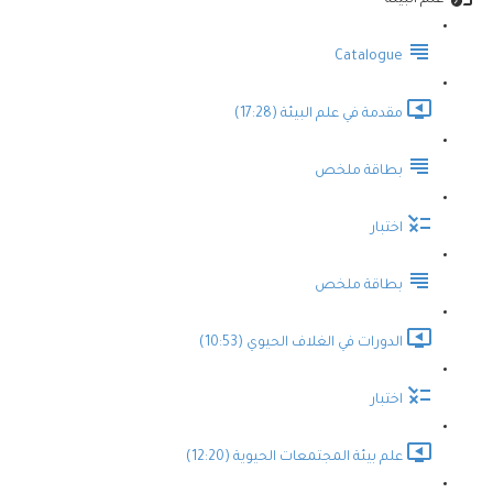
علم البيئة
Catalogue
مقدمة في علم البيئة (17:28)
بطاقة ملخص
اختبار
بطاقة ملخص
الدورات في الغلاف الحيوي (10:53)
اختبار
علم بيئة المجتمعات الحيوية (12:20)