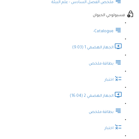
ملخص الفصل السادس - علم البيئة
فسيولوجي الحيوان
Catalogue-
الجهاز الهضمي 1 (9:03)
بطاقة ملخص
اختبار
الجهاز الهضمي 2 (16:04)
بطاقة ملخص
اختبار