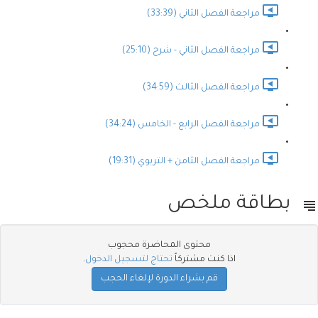
مراجعة الفصل الثاني (33:39)
مراجعة الفصل الثاني - شرح (25:10)
مراجعة الفصل الثالث (34:59)
مراجعة الفصل الرابع - الخامس (34:24)
مراجعة الفصل الثامن + التربوي (19:31)
بطاقة ملخص
محتوى المحاضرة محجوب
اذا كنت مشتركاً
تحتاج لتسجيل الدخول
.
قم بشراء الدورة لإلغاء الحجب